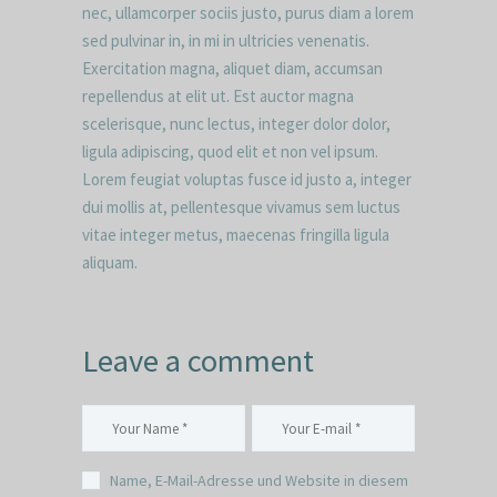
nec, ullamcorper sociis justo, purus diam a lorem
sed pulvinar in, in mi in ultricies venenatis.
Exercitation magna, aliquet diam, accumsan
repellendus at elit ut. Est auctor magna
scelerisque, nunc lectus, integer dolor dolor,
ligula adipiscing, quod elit et non vel ipsum.
Lorem feugiat voluptas fusce id justo a, integer
dui mollis at, pellentesque vivamus sem luctus
vitae integer metus, maecenas fringilla ligula
aliquam.
Leave a comment
Name, E-Mail-Adresse und Website in diesem