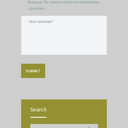
Browser für meinen nächsten Kommentar
speichern.
Search
Suchen