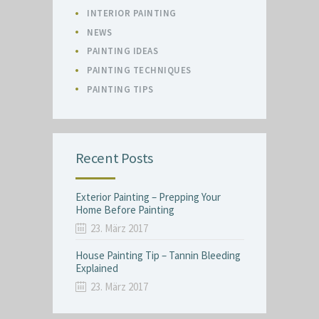
INTERIOR PAINTING
NEWS
PAINTING IDEAS
PAINTING TECHNIQUES
PAINTING TIPS
Recent Posts
Exterior Painting – Prepping Your
Home Before Painting
23. März 2017
House Painting Tip – Tannin Bleeding
Explained
23. März 2017